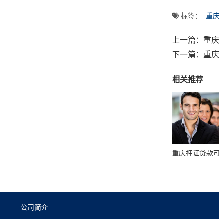
标签：
重
上一篇：
重庆
下一篇：
重庆
相关推荐
公司简介