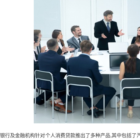
银行及金融机构针对个人消费贷款推出了多种产品,其中包括了