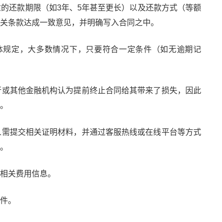
的还款期限（如3年、5年甚至更长）以及还款方式（等额
关条款达成一致意见，并明确写入合同之中。
体规定，大多数情况下，只要符合一定条件（如无逾期记
行或其他金融机构认为提前终止合同给其带来了损失，因此
。
人需提交相关证明材料，并通过客服热线或在线平台等方式
。
相关费用信息。
件。