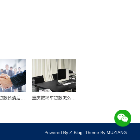
重庆车子贷款还清后还需要办理什么手续
重庆按揭车贷款怎么办理
Powered By
Z-Blog
. Theme By
MUZIANG