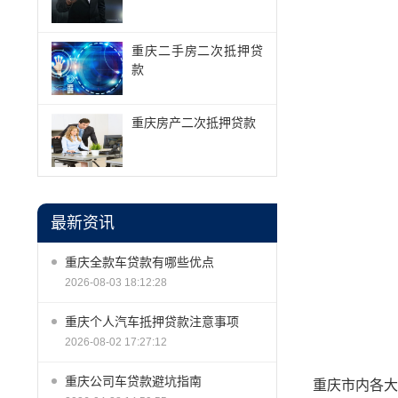
重庆二手房二次抵押贷
款
重庆房产二次抵押贷款
最新资讯
重庆全款车贷款有哪些优点
2026-08-03 18:12:28
重庆个人汽车抵押贷款注意事项
2026-08-02 17:27:12
重庆公司车贷款避坑指南
重庆市内各大