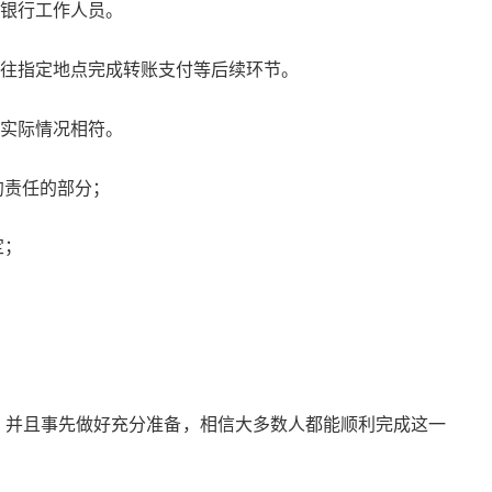
银行工作人员。
往指定地点完成转账支付等后续环节。
实际情况相符。
约责任的部分；
定；
，并且事先做好充分准备，相信大多数人都能顺利完成这一