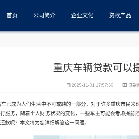
首页
公司简介
企业文化
贷款产品
重庆车辆贷款可以
2025-11-01 17:57:36
贷款
汽车已成为人们生活中不可或缺的一部分，对于许多重庆市民来
出行服务，随着个人财务状况的变化，一些车主可能会考虑提前
还款呢？本文将为您详细解答这一问题。