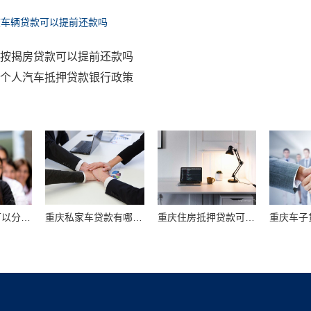
庆车辆贷款可以提前还款吗
按揭房贷款可以提前还款吗
个人汽车抵押贷款银行政策
重庆押证贷款可以分期几年还款
重庆私家车贷款有哪些限制
重庆住房抵押贷款可以提前还款吗