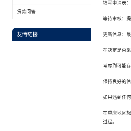
填写申请表：
贷款问答
等待审核：提
友情链接
更新信息：最
在决定是否采
考虑到可能存
保持良好的信
如果遇到任何
在重庆地区想
过程。