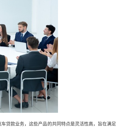
汽车贷款业务，这些产品的共同特点是灵活性高，旨在满足