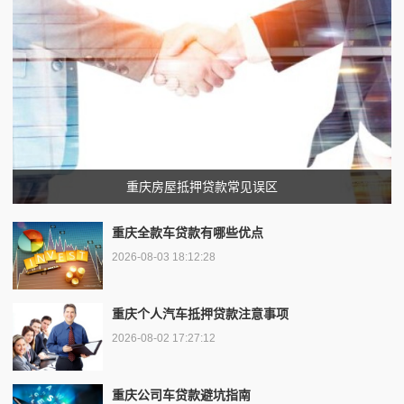
重庆房屋抵押贷款常见误区
重庆全款车贷款有哪些优点
2026-08-03 18:12:28
重庆个人汽车抵押贷款注意事项
2026-08-02 17:27:12
重庆公司车贷款避坑指南