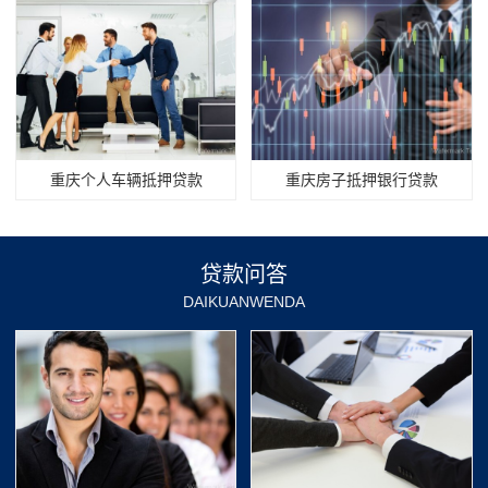
重庆个人车辆抵押贷款
重庆房子抵押银行贷款
贷款问答
DAIKUANWENDA